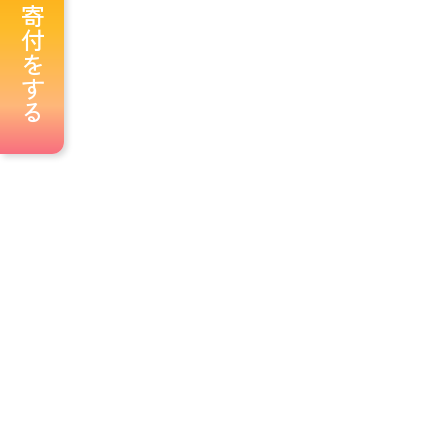
寄付をする