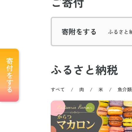
ご寄付
寄附をする
ふるさと
寄付をする
ふるさと納税
すべて
肉
米
魚介類