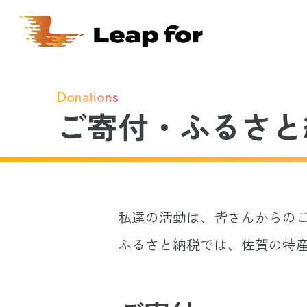
Donations
ご寄付・ふるさと
私達の活動は、皆さんからの
ふるさと納税では、佐賀の特