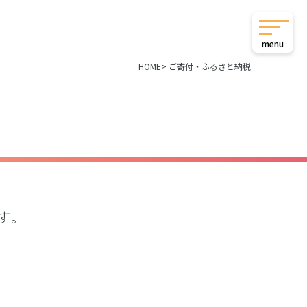
menu
HOME
ご寄付・ふるさと納税
す。