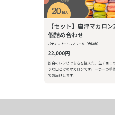
【セット】唐津マカロン2
個詰め合わせ
パティスリー・ルノワール（唐津市）
22,000円
独自のレシピで甘さを控えた、生チョコ
うな口どけのマカロンです。一つ一つ手
でお届けします。