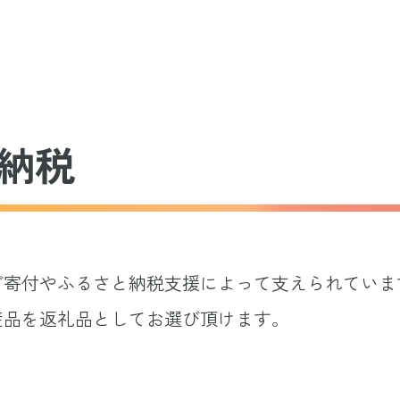
納税
ご寄付やふるさと納税支援によって支えられていま
産品を返礼品としてお選び頂けます。