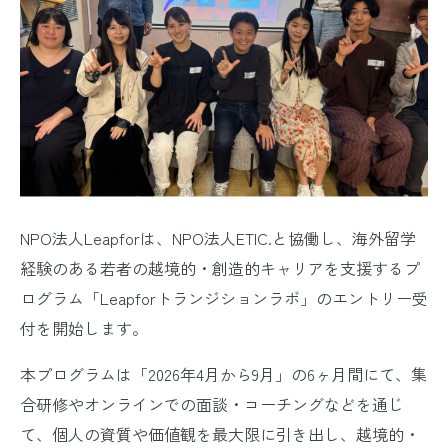
NPO法人Leapforは、NPO法人ETIC.と協働し、海外留学
経験のある若者の越境的・創造的キャリアを支援するプ
ログラム「Leapforトランジションラボ」のエントリー受
付を開始します。
本プログラムは「2026年4月から9月」の6ヶ月間にて、集
合研修やオンラインでの面談・コーチングなどを通じ
て、個人の資質や価値観を最大限に引き出し、越境的・