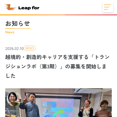
お知らせ
News
2026.02.10
NEWS
越境的・創造的キャリアを支援する「トラン
ジションラボ（第3期）」の募集を開始しま
した