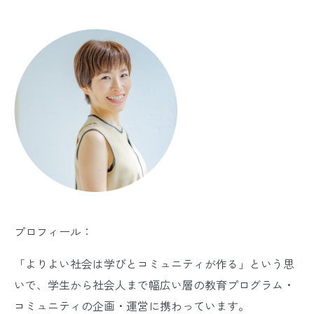
プロフィール：
「よりよい社会は学びとコミュニティが作る」という思
いで、学生から社会人まで幅広い層の教育プログラム・
コミュニティの企画・運営に携わっています。