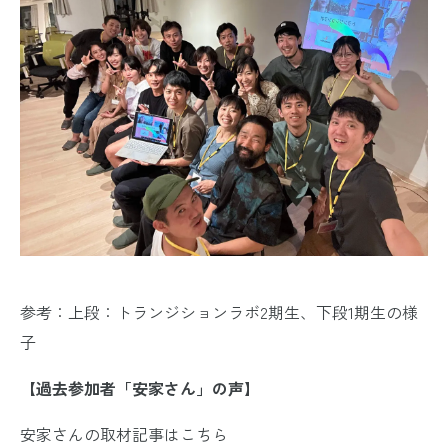
参考：上段：トランジションラボ2期生、下段1期生の様
子
【過去参加者「安家さん」の声】
安家さんの取材記事はこちら