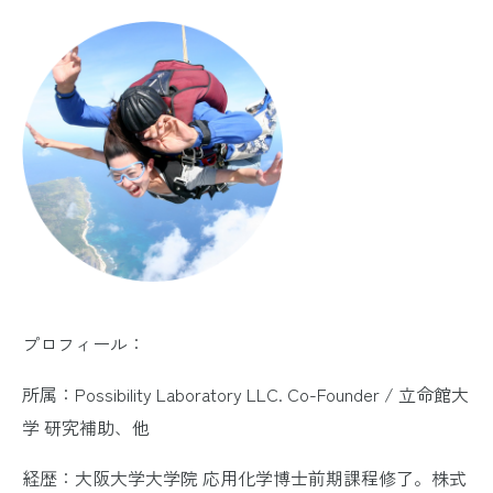
プロフィール：
所属：Possibility Laboratory LLC. Co-Founder / 立命館大
学 研究補助、他
経歴：大阪大学大学院 応用化学博士前期課程修了。株式