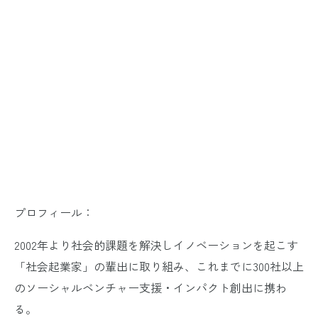
プロフィール：
2002年より社会的課題を解決しイノベーションを起こす
「社会起業家」の輩出に取り組み、これまでに300社以上
のソーシャルベンチャー支援・インパクト創出に携わ
る。