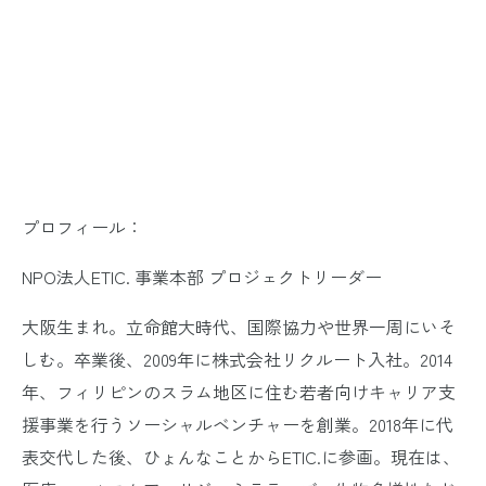
プロフィール：
NPO法人ETIC. 事業本部 プロジェクトリーダー
大阪生まれ。立命館大時代、国際協力や世界一周にいそ
しむ。卒業後、2009年に株式会社リクルート入社。2014
年、フィリピンのスラム地区に住む若者向けキャリア支
援事業を行うソーシャルベンチャーを創業。2018年に代
表交代した後、ひょんなことからETIC.に参画。現在は、