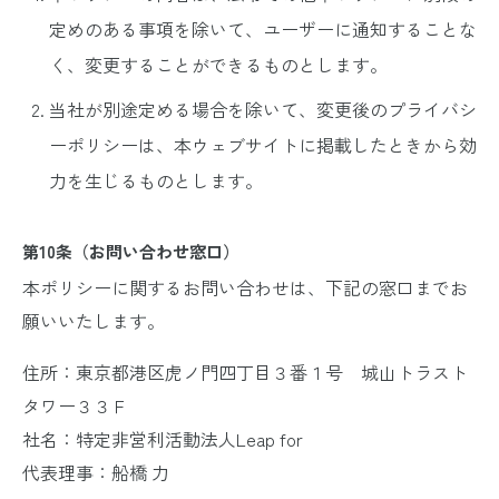
定めのある事項を除いて、ユーザーに通知することな
く、変更することができるものとします。
当社が別途定める場合を除いて、変更後のプライバシ
ーポリシーは、本ウェブサイトに掲載したときから効
力を生じるものとします。
第10条（お問い合わせ窓口）
本ポリシーに関するお問い合わせは、下記の窓口までお
願いいたします。
住所：東京都港区虎ノ門四丁目３番１号 城山トラスト
タワー３３Ｆ
社名：特定非営利活動法人Leap for
代表理事：船橋 力