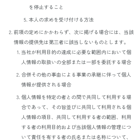
を停止すること
本人の求めを受け付ける方法
前項の定めにかかわらず、次に掲げる場合には、当該
情報の提供先は第三者に該当しないものとします。
当社が利用目的の達成に必要な範囲内において個
人情報の取扱いの全部または一部を委託する場合
合併その他の事由による事業の承継に伴って個人
情報が提供される場合
個人情報を特定の者との間で共同して利用する場
合であって、その旨並びに共同して利用される個
人情報の項目、共同して利用する者の範囲、利用
する者の利用目的および当該個人情報の管理につ
いて責任を有する者の氏名または名称について、