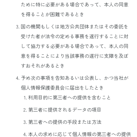
ために特に必要がある場合であって、本人の同意
を得ることが困難であるとき
国の機関もしくは地方公共団体またはその委託を
受けた者が法令の定める事務を遂行することに対
して協力する必要がある場合であって、本人の同
意を得ることにより当該事務の遂行に支障を及ぼ
すおそれがあるとき
予め次の事項を告知あるいは公表し、かつ当社が
個人情報保護委員会に届出をしたとき
利用目的に第三者への提供を含むこと
第三者に提供されるデータの項目
第三者への提供の手段または方法
本人の求めに応じて個人情報の第三者への提供