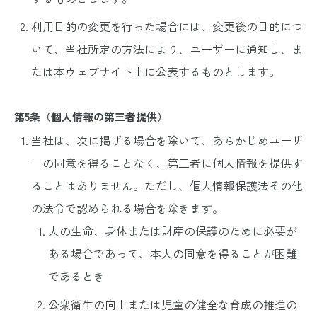
利用目的の変更を行った場合には、変更後の目的につ
いて、当社所定の方法により、ユーザーに通知し、ま
たは本ウェブサイト上に公表するものとします。
第5条（個人情報の第三者提供）
当社は、次に掲げる場合を除いて、あらかじめユーザ
ーの同意を得ることなく、第三者に個人情報を提供す
ることはありません。ただし、個人情報保護法その他
の法令で認められる場合を除きます。
人の生命、身体または財産の保護のために必要が
ある場合であって、本人の同意を得ることが困難
であるとき
公衆衛生の向上または児童の健全な育成の推進の