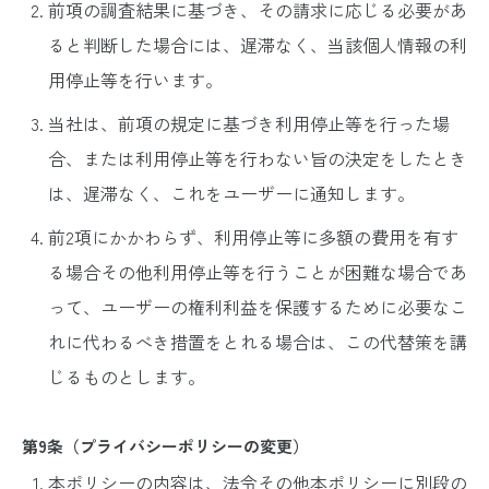
前項の調査結果に基づき、その請求に応じる必要があ
ると判断した場合には、遅滞なく、当該個人情報の利
用停止等を行います。
当社は、前項の規定に基づき利用停止等を行った場
合、または利用停止等を行わない旨の決定をしたとき
は、遅滞なく、これをユーザーに通知します。
前2項にかかわらず、利用停止等に多額の費用を有す
る場合その他利用停止等を行うことが困難な場合であ
って、ユーザーの権利利益を保護するために必要なこ
れに代わるべき措置をとれる場合は、この代替策を講
じるものとします。
第9条（プライバシーポリシーの変更）
本ポリシーの内容は、法令その他本ポリシーに別段の