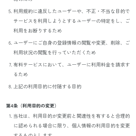
利用規約に違反したユーザーや、不正・不当な目的で
サービスを利用しようとするユーザーの特定をし、ご
利用をお断りするため
ユーザーにご自身の登録情報の閲覧や変更、削除、ご
利用状況の閲覧を行っていただくため
有料サービスにおいて、ユーザーに利用料金を請求す
るため
上記の利用目的に付随する目的
第4条（利用目的の変更）
当社は、利用目的が変更前と関連性を有すると合理的
に認められる場合に限り、個人情報の利用目的を変更
するものとします。