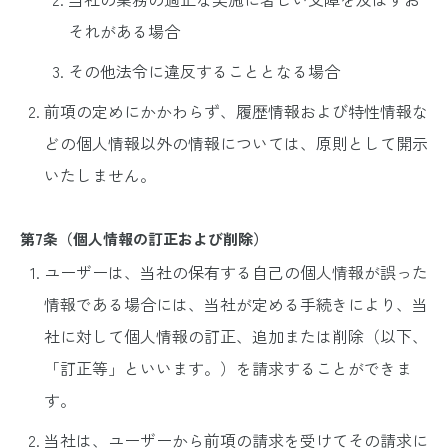
それがある場合
その他法令に違反することとなる場合
前項の定めにかかわらず、履歴情報および特性情報な
どの個人情報以外の情報については、原則として開示
いたしません。
第7条（個人情報の訂正および削除）
ユーザーは、当社の保有する自己の個人情報が誤った
情報である場合には、当社が定める手続きにより、当
社に対して個人情報の訂正、追加または削除（以下、
「訂正等」といいます。）を請求することができま
す。
当社は、ユーザーから前項の請求を受けてその請求に