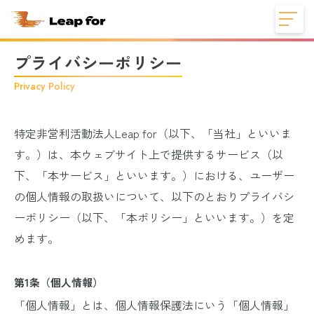
プライバシーポリシー
Privacy Policy
特定非営利活動法人Leap for（以下、「当社」といいま
す。）は、本ウェブサイト上で提供するサービス（以
下、「本サービス」といいます。）における、ユーザー
の個人情報の取扱いについて、以下のとおりプライバシ
ーポリシー（以下、「本ポリシー」といいます。）を定
めます。
第1条（個人情報）
「個人情報」とは、個人情報保護法にいう「個人情報」