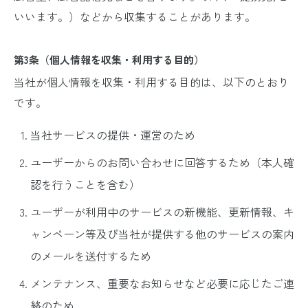
いいます。）などから収集することがあります。
第3条（個人情報を収集・利用する目的）
当社が個人情報を収集・利用する目的は、以下のとおり
です。
当社サービスの提供・運営のため
ユーザーからのお問い合わせに回答するため（本人確
認を行うことを含む）
ユーザーが利用中のサービスの新機能、更新情報、キ
ャンペーン等及び当社が提供する他のサービスの案内
のメールを送付するため
メンテナンス、重要なお知らせなど必要に応じたご連
絡のため