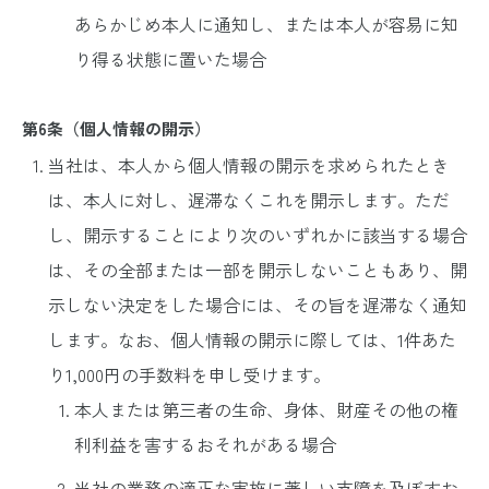
あらかじめ本人に通知し、または本人が容易に知
り得る状態に置いた場合
第6条（個人情報の開示）
当社は、本人から個人情報の開示を求められたとき
は、本人に対し、遅滞なくこれを開示します。ただ
し、開示することにより次のいずれかに該当する場合
は、その全部または一部を開示しないこともあり、開
示しない決定をした場合には、その旨を遅滞なく通知
します。なお、個人情報の開示に際しては、1件あた
り1,000円の手数料を申し受けます。
本人または第三者の生命、身体、財産その他の権
利利益を害するおそれがある場合
当社の業務の適正な実施に著しい支障を及ぼすお