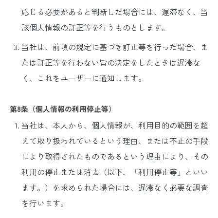
応じる必要があると判断した場合には、遅滞なく、当
該個人情報の訂正等を行うものとします。
当社は、前項の規定に基づき訂正等を行った場合、ま
たは訂正等を行わない旨の決定をしたときは遅滞な
く、これをユーザーに通知します。
第8条（個人情報の利用停止等）
当社は、本人から、個人情報が、利用目的の範囲を超
えて取り扱われているという理由、または不正の手段
により取得されたものであるという理由により、その
利用の停止または消去（以下、「利用停止等」といい
ます。）を求められた場合には、遅滞なく必要な調査
を行います。