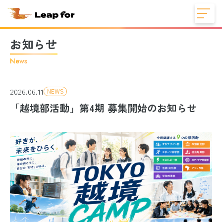
お知らせ
News
2026.06.11
NEWS
「越境部活動」第4期 募集開始のお知らせ