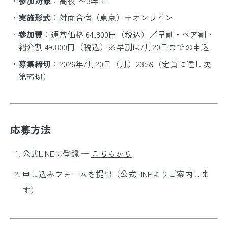
参加対象
：高校1〜3年生
実施形式
：対面合宿（東京）＋オンライン
参加費
：通常価格 64,800円（税込）／早割・ペア割・
紹介割 49,800円（税込）※早割は7月20日までの申込
募集締切
：2026年7月20日（月）23:59（定員に達し次
第締切）
応募方法
公式LINEに登録 →
こちらから
申し込みフォームを提出（公式LINEよりご案内しま
す）