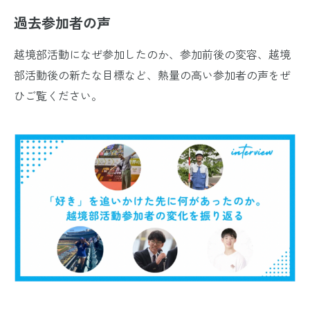
過去参加者の声
越境部活動になぜ参加したのか、参加前後の変容、越境
部活動後の新たな目標など、熱量の高い参加者の声をぜ
ひご覧ください。